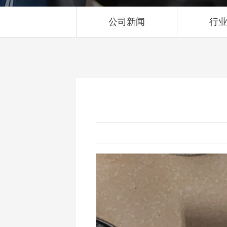
公司新闻
行