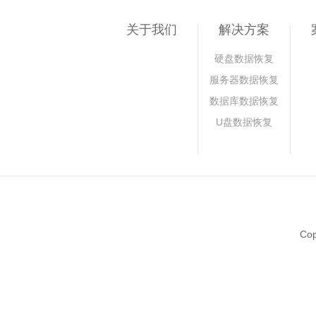
关于我们
解决方案
硬盘数据恢复
服务器数据恢复
数据库数据恢复
U盘数据恢复
Co