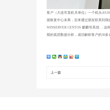
客户（大连市某机关单位）一个机头AS100
据恢复中心未果，后来通过朋友联系到我
WINSERVER CENTOS 麒麟等
期的底层数据分析，成功解析客户的30
上一篇