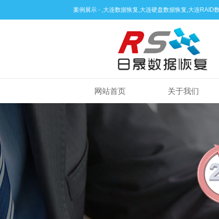
案例展示 - ,大连数据恢复,大连硬盘数据恢复,大连RA
网站首页
关于我们