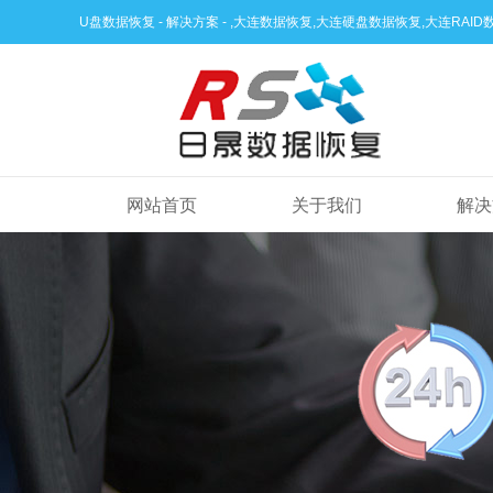
U盘数据恢复 - 解决方案 - ,大连数据恢复,大连硬盘数据恢复,大连RA
网站首页
关于我们
解决