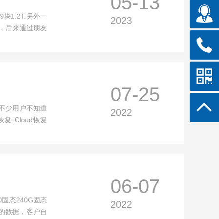
05-13
1.2T.另外一
2023
果，后来通过朋友
07-25
了不少用户不知道
2022
 iCloud恢复
06-07
0固态240G固态
2022
的数据，客户自