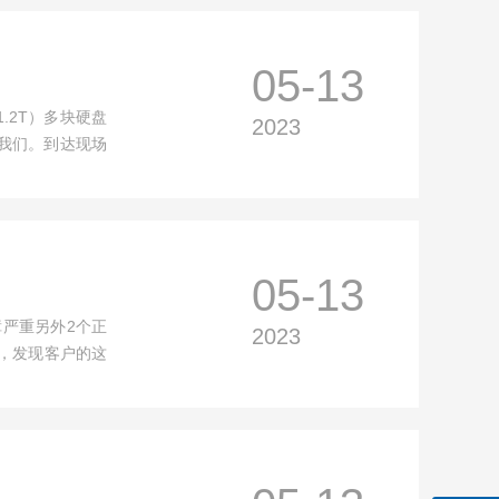
05-13
1.2T）多块硬盘
2023
我们。到达现场
05-13
障严重另外2个正
2023
数，发现客户的这