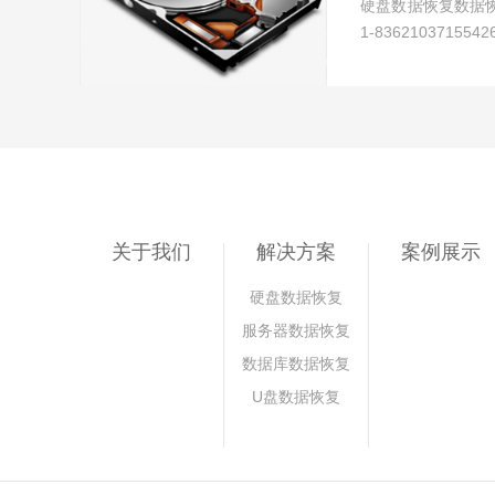
硬盘数据恢复数据恢复
1-836210371554
关于我们
解决方案
案例展示
硬盘数据恢复
服务器数据恢复
数据库数据恢复
U盘数据恢复