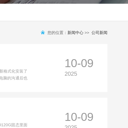
您的位置：
新闻中心
>>
公司新闻
10-09
重新格式化安装了
2025
电脑的沟通后也
10-09
D120G固态里面
2025