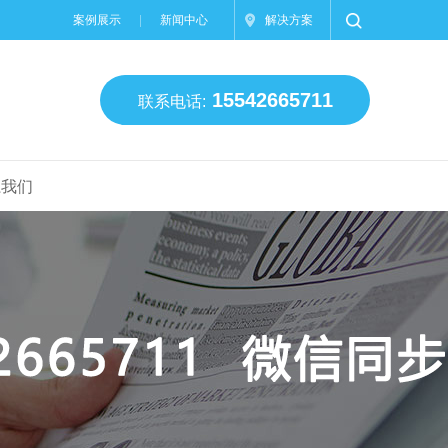
案例展示
新闻中心
解决方案
15542665711
联系电话:
系我们