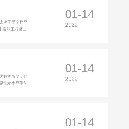
01-14
步，成功于两个样品
2022
富的工程师...
01-14
重，为数据恢复，降
2022
硬盘发生严重的
01-14