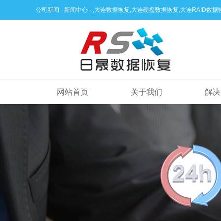
公司新闻 - 新闻中心 - ,大连数据恢复,大连硬盘数据恢复,大连RAID
网站首页
关于我们
解决