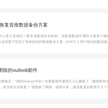
恢复首推数据备份方案
中心是大连地区一家专业数据安全机构，在恢复数据中遇到大量客户抱
决这些客户定制了各种级别的数据备份方案，针对个人用户级别的数据备
除的outlook邮件
救电话：“我的Outlook中的一封重要邮件被我不小心删除了（删除邮件
），有没有办法恢复？”我搜索了网络，收获不多，难道恢复的希望不大？