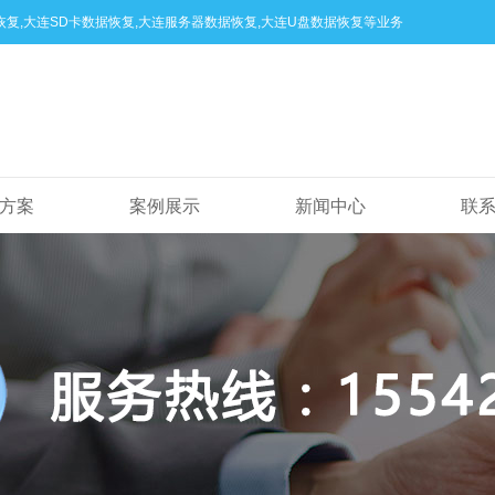
数据恢复,大连SD卡数据恢复,大连服务器数据恢复,大连U盘数据恢复等业务
方案
案例展示
新闻中心
联