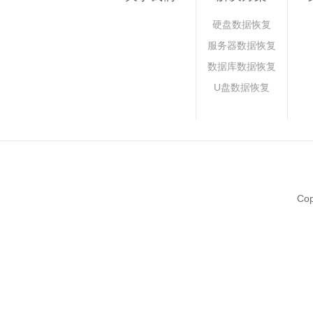
硬盘数据恢复
服务器数据恢复
数据库数据恢复
U盘数据恢复
Co