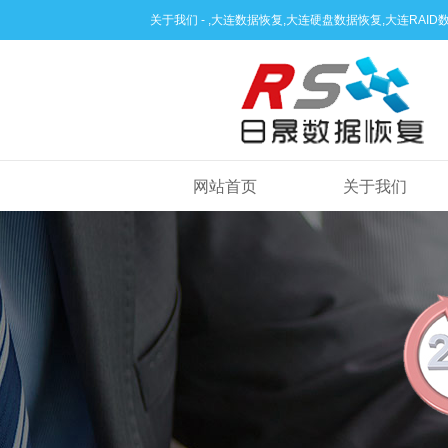
关于我们 - ,大连数据恢复,大连硬盘数据恢复,大连RA
网站首页
关于我们