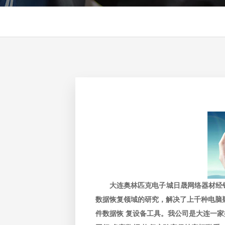
大连奥林匹克电子城日晟网络器材经销部
数据恢复领域的研究，解决了上千种电脑
件数据恢 复设备工具。我公司是大连一家拥有